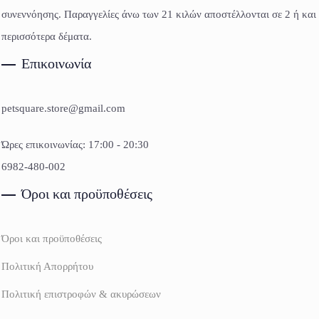
συνεννόησης. Παραγγελίες άνω των 21 κιλών αποστέλλονται σε 2 ή και
περισσότερα δέματα.
Επικοινωνία
petsquare.store@gmail.com
Ώρες επικοινωνίας: 17:00 - 20:30
6982-480-002
Όροι και προϋποθέσεις
Όροι και προϋποθέσεις
Πολιτική Απορρήτου
Πολιτική επιστροφών & ακυρώσεων