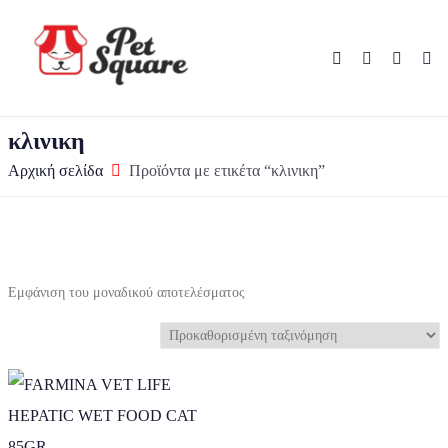
κλινικη
Αρχική σελίδα
Προϊόντα με ετικέτα “κλινικη”
Εμφάνιση του μοναδικού αποτελέσματος