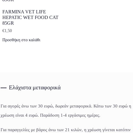
FARMINA VET LIFE
HEPATIC WET FOOD CAT
85GR
€
1,50
Προσθήκη στο καλάθι
Ελάχιστα μεταφορικά
Για αγορές άνω των 30 ευρώ, δωρεάν μεταφορικά. Κάτω των 30 ευρώ η
χρέωση είναι 4 ευρώ. Παράδοση 1-4 εργάσιμες ημέρες.
Για παραγγελίες με βάρος άνω των 21 κιλών, η χρέωση γίνεται κατόπιν