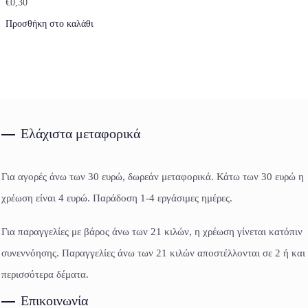
€
0,30
Προσθήκη στο καλάθι
Ελάχιστα μεταφορικά
Για αγορές άνω των 30 ευρώ, δωρεάν μεταφορικά. Κάτω των 30 ευρώ η
χρέωση είναι 4 ευρώ. Παράδοση 1-4 εργάσιμες ημέρες.
Για παραγγελίες με βάρος άνω των 21 κιλών, η χρέωση γίνεται κατόπιν
συνεννόησης. Παραγγελίες άνω των 21 κιλών αποστέλλονται σε 2 ή και
περισσότερα δέματα.
Επικοινωνία