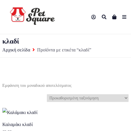
κλαδί
Αρχική σελίδα
Προϊόντα με ετικέτα “κλαδί”
Εμφάνιση του μοναδικού αποτελέσματος
Καλαμάκι κλαδί