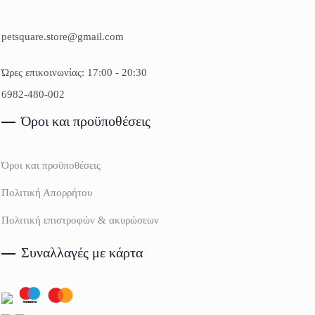
petsquare.store@gmail.com
Ώρες επικοινωνίας: 17:00 - 20:30
6982-480-002
Όροι και προϋποθέσεις
Όροι και προϋποθέσεις
Πολιτική Απορρήτου
Πολιτική επιστροφών & ακυρώσεων
Συναλλαγές με κάρτα