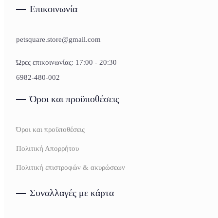
Επικοινωνία
petsquare.store@gmail.com
Ώρες επικοινωνίας: 17:00 - 20:30
6982-480-002
Όροι και προϋποθέσεις
Όροι και προϋποθέσεις
Πολιτική Απορρήτου
Πολιτική επιστροφών & ακυρώσεων
Συναλλαγές με κάρτα