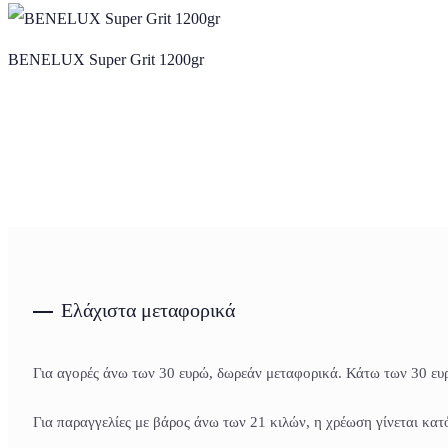
BENELUX Super Grit 1200gr
Ελάχιστα μεταφορικά
Για αγορές άνω των 30 ευρώ, δωρεάν μεταφορικά. Κάτω των 30 ευρ
Για παραγγελίες με βάρος άνω των 21 κιλών, η χρέωση γίνεται κα