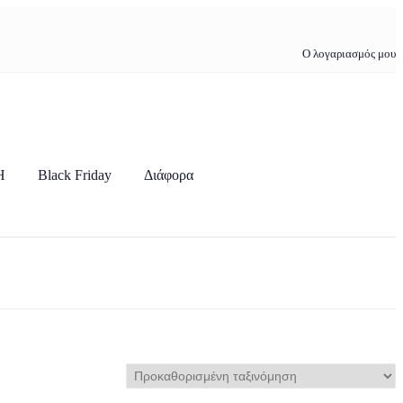
Ο λογαριασμός μου
Η
Black Friday
Διάφορα