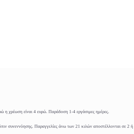
ώ η χρέωση είναι 4 ευρώ. Παράδοση 1-4 εργάσιμες ημέρες.
τόπιν συνεννόησης. Παραγγελίες άνω των 21 κιλών αποστέλλονται σε 2 ή