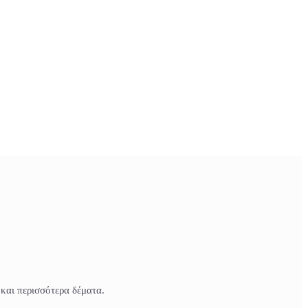
 και περισσότερα δέματα.