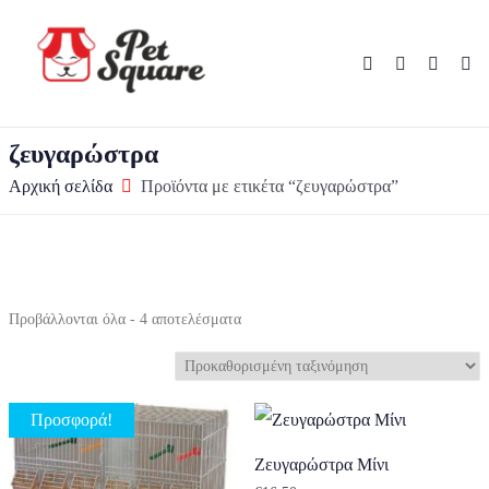
ζευγαρώστρα
Αρχική σελίδα
Προϊόντα με ετικέτα “ζευγαρώστρα”
Προβάλλονται όλα - 4 αποτελέσματα
Προσφορά!
Ζευγαρώστρα Μίνι