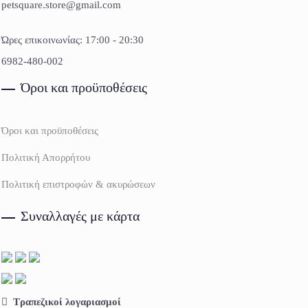
petsquare.store@gmail.com
Ώρες επικοινωνίας: 17:00 - 20:30
6982-480-002
Όροι και προϋποθέσεις
Όροι και προϋποθέσεις
Πολιτική Απορρήτου
Πολιτική επιστροφών & ακυρώσεων
Συναλλαγές με κάρτα
Τραπεζικοί λογαριασμοί