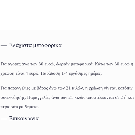
Ελάχιστα μεταφορικά
Για αγορές άνω των 30 ευρώ, δωρεάν μεταφορικά. Κάτω των 30 ευρώ η
χρέωση είναι 4 ευρώ. Παράδοση 1-4 εργάσιμες ημέρες.
Για παραγγελίες με βάρος άνω των 21 κιλών, η χρέωση γίνεται κατόπιν
συνεννόησης. Παραγγελίες άνω των 21 κιλών αποστέλλονται σε 2 ή και
περισσότερα δέματα.
Επικοινωνία