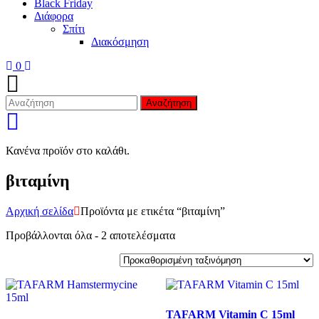
Black Friday
Διάφορα
Σπίτι
Διακόσμηση
0
Αναζήτηση
Κανένα προϊόν στο καλάθι.
βιταμίνη
Αρχική σελίδα
Προϊόντα με ετικέτα “βιταμίνη”
Προβάλλονται όλα - 2 αποτελέσματα
TAFARM Vitamin C 15ml