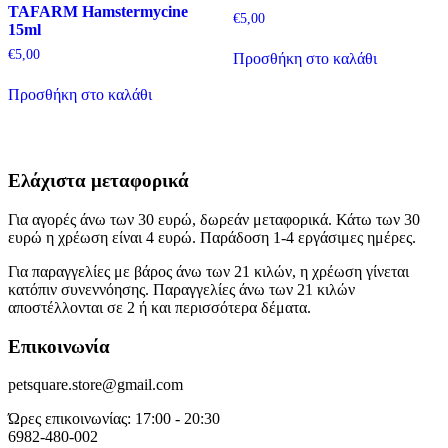
TAFARM Hamstermycine
€
5,00
15ml
€
5,00
Προσθήκη στο καλάθι
Προσθήκη στο καλάθι
Ελάχιστα μεταφορικά
Για αγορές άνω των 30 ευρώ, δωρεάν μεταφορικά. Κάτω των 30
ευρώ η χρέωση είναι 4 ευρώ. Παράδοση 1-4 εργάσιμες ημέρες.
Για παραγγελίες με βάρος άνω των 21 κιλών, η χρέωση γίνεται
κατόπιν συνεννόησης. Παραγγελίες άνω των 21 κιλών
αποστέλλονται σε 2 ή και περισσότερα δέματα.
Επικοινωνία
petsquare.store@gmail.com
Ώρες επικοινωνίας: 17:00 - 20:30
6982-480-002