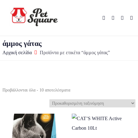
άμμος γάτας
Αρχική σελίδα
Προϊόντα με ετικέτα “άμμος γάτας”
Προβάλλονται όλα - 10 αποτελέσματα