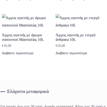
Άμμος υγιεινής με άρωμα
Άμμος υγιεινής με ενεργό
σαπουνιού Μασσαλίας 10L
άνθρακα 10L
€
10,00
€
10,00
Διαβάστε περισσότερα
Διαβάστε περισσότερα
Ελάχιστα μεταφορικά
Για αγορές άνω των 30 ευρώ, δωρεάν μεταφορικά. Κάτω των 30 ευρώ η