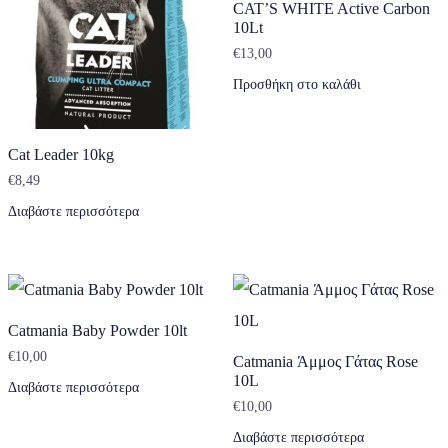
CAT’S WHITE Active Carbon
10Lt
€
13,00
Προσθήκη στο καλάθι
Cat Leader 10kg
€
8,49
Διαβάστε περισσότερα
Catmania Baby Powder 10lt
€
10,00
Catmania Άμμος Γάτας Rose
10L
Διαβάστε περισσότερα
€
10,00
Διαβάστε περισσότερα