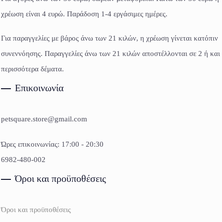
χρέωση είναι 4 ευρώ. Παράδοση 1-4 εργάσιμες ημέρες.
Για παραγγελίες με βάρος άνω των 21 κιλών, η χρέωση γίνεται κατόπιν
συνεννόησης. Παραγγελίες άνω των 21 κιλών αποστέλλονται σε 2 ή και
περισσότερα δέματα.
Επικοινωνία
petsquare.store@gmail.com
Ώρες επικοινωνίας: 17:00 - 20:30
6982-480-002
Όροι και προϋποθέσεις
Όροι και προϋποθέσεις