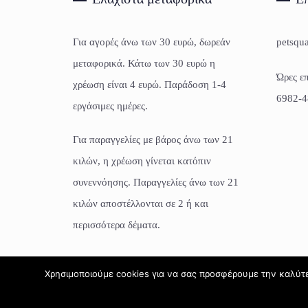
Για αγορές άνω των 30 ευρώ, δωρεάν
petsqu
μεταφορικά. Κάτω των 30 ευρώ η
Ώρες επ
χρέωση είναι 4 ευρώ. Παράδοση 1-4
6982-4
εργάσιμες ημέρες.
Για παραγγελίες με βάρος άνω των 21
κιλών, η χρέωση γίνεται κατόπιν
συνεννόησης. Παραγγελίες άνω των 21
κιλών αποστέλλονται σε 2 ή και
περισσότερα δέματα.
Χρησιμοποιούμε cookies για να σας προσφέρουμε την καλύτερ