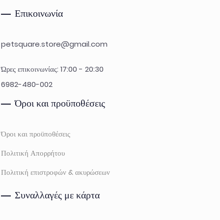
Επικοινωνία
petsquare.store@gmail.com
Ώρες επικοινωνίας: 17:00 - 20:30
6982-480-002
Όροι και προϋποθέσεις
Όροι και προϋποθέσεις
Πολιτική Απορρήτου
Πολιτική επιστροφών & ακυρώσεων
Συναλλαγές με κάρτα