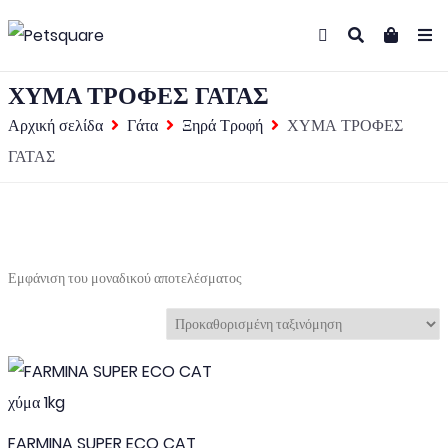
ΧΥΜΑ ΤΡΟΦΕΣ ΓΑΤΑΣ
Αρχική σελίδα
Γάτα
Ξηρά Τροφή
ΧΥΜΑ ΤΡΟΦΕΣ
ΓΑΤΑΣ
Εμφάνιση του μοναδικού αποτελέσματος
FARMINA SUPER ECO CAT