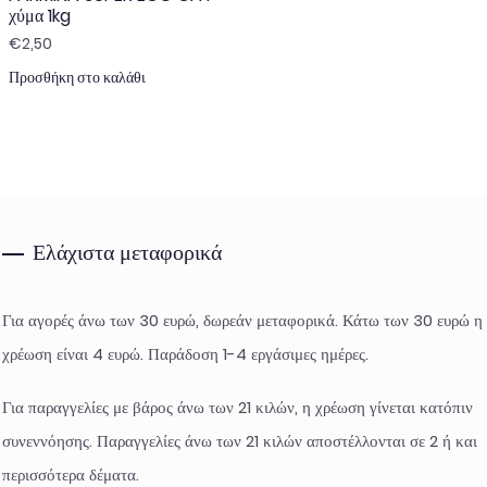
χύμα 1kg
€
2,50
Προσθήκη στο καλάθι
Ελάχιστα μεταφορικά
Για αγορές άνω των 30 ευρώ, δωρεάν μεταφορικά. Κάτω των 30 ευρώ η
χρέωση είναι 4 ευρώ. Παράδοση 1-4 εργάσιμες ημέρες.
Για παραγγελίες με βάρος άνω των 21 κιλών, η χρέωση γίνεται κατόπιν
συνεννόησης. Παραγγελίες άνω των 21 κιλών αποστέλλονται σε 2 ή και
περισσότερα δέματα.