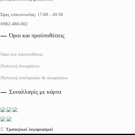
Ώρες επικοινωνίας: 17:00 - 20:30
6982-480-002
Όροι και προϋποθέσεις
Όροι και προϋποθέσεις
Πολιτική Απορρήτου
Πολιτική επιστροφών & ακυρώσεων
Συναλλαγές με κάρτα
Τραπεζικοί λογαριασμοί