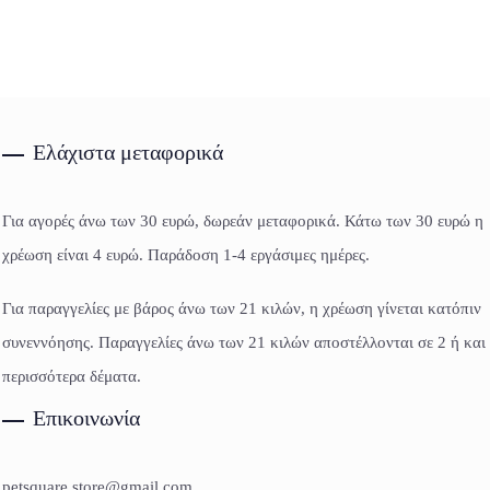
Ελάχιστα μεταφορικά
Για αγορές άνω των 30 ευρώ, δωρεάν μεταφορικά. Κάτω των 30 ευρώ η
χρέωση είναι 4 ευρώ. Παράδοση 1-4 εργάσιμες ημέρες.
Για παραγγελίες με βάρος άνω των 21 κιλών, η χρέωση γίνεται κατόπιν
συνεννόησης. Παραγγελίες άνω των 21 κιλών αποστέλλονται σε 2 ή και
περισσότερα δέματα.
Επικοινωνία
petsquare.store@gmail.com